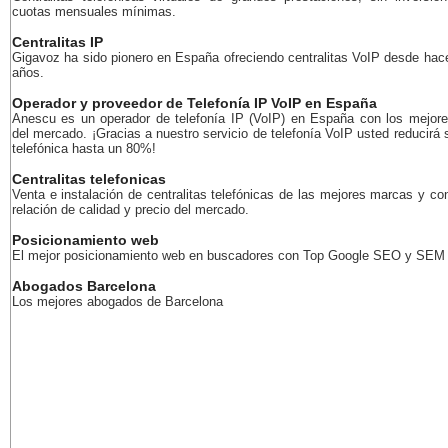
cuotas mensuales mínimas.
Centralitas IP
Gigavoz ha sido pionero en España ofreciendo centralitas VoIP desde ha
años.
Operador y proveedor de Telefonía IP VoIP en España
Anescu es un operador de telefonía IP (VoIP) en España con los mejore
del mercado. ¡Gracias a nuestro servicio de telefonía VoIP usted reducirá 
telefónica hasta un 80%!
Centralitas telefonicas
Venta e instalación de centralitas telefónicas de las mejores marcas y co
relación de calidad y precio del mercado.
Posicionamiento web
El mejor posicionamiento web en buscadores con Top Google SEO y SEM
Abogados Barcelona
Los mejores abogados de Barcelona